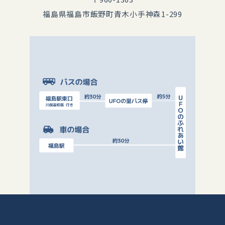
福島県福島市飯野町青木小手神森1-299