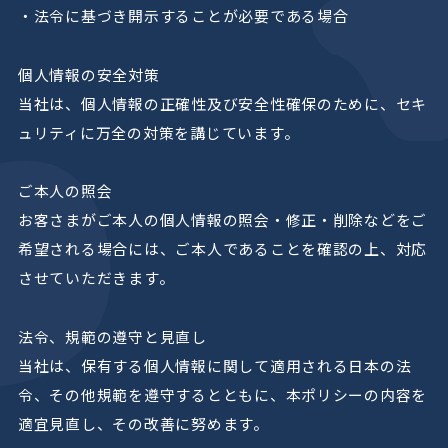
・法令に基づき開示することが必要である場合
個人情報の安全対策
当社は、個人情報の正確性及び安全性確保のために、セキ
ュリティに万全の対策を講じています。
ご本人の照会
お客さまがご本人の個人情報の照会・修正・削除などをご
希望される場合には、ご本人であることを確認の上、対応
させていただきます。
法令、規範の遵守と見直し
当社は、保有する個人情報に関して適用される日本の法
令、その他規範を遵守するとともに、本ポリシーの内容を
適宜見直し、その改善に努めます。