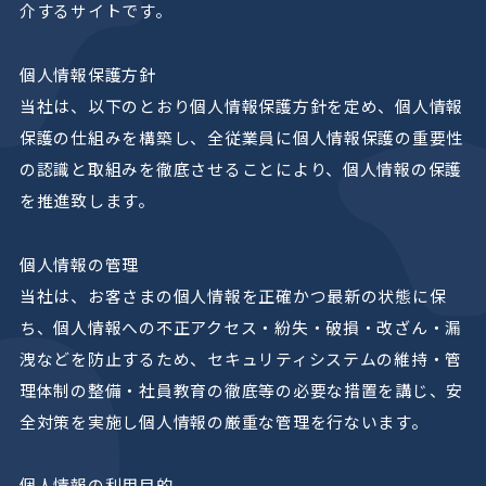
介するサイトです。
個人情報保護方針
当社は、以下のとおり個人情報保護方針を定め、個人情報
保護の仕組みを構築し、全従業員に個人情報保護の重要性
の認識と取組みを徹底させることにより、個人情報の保護
を推進致します。
個人情報の管理
当社は、お客さまの個人情報を正確かつ最新の状態に保
ち、個人情報への不正アクセス・紛失・破損・改ざん・漏
洩などを防止するため、セキュリティシステムの維持・管
理体制の整備・社員教育の徹底等の必要な措置を講じ、安
全対策を実施し個人情報の厳重な管理を行ないます。
個人情報の利用目的