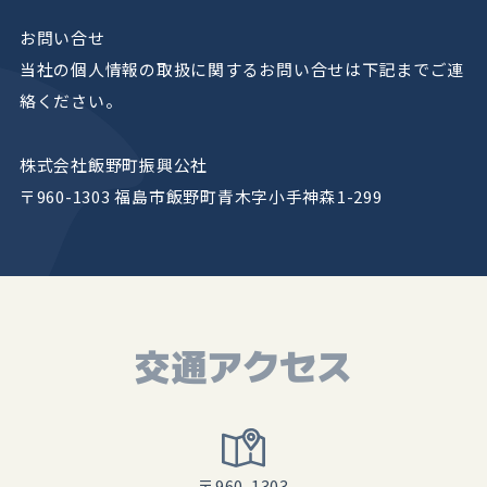
お問い合せ
当社の個人情報の取扱に関するお問い合せは下記までご連
絡ください。
株式会社飯野町振興公社
〒960-1303 福島市飯野町青木字小手神森1-299
交通アクセス
〒960-1303