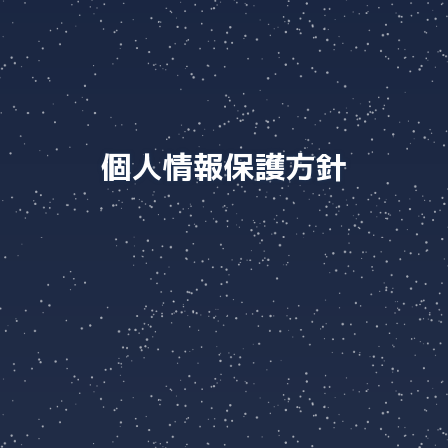
個人情報保護方針