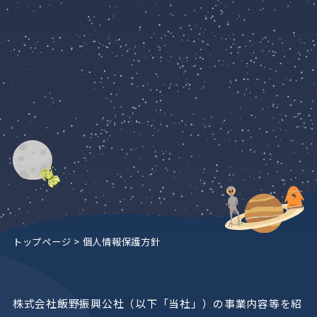
トップページ
> 個人情報保護方針
株式会社飯野振興公社（以下「当社」）の事業内容等を紹