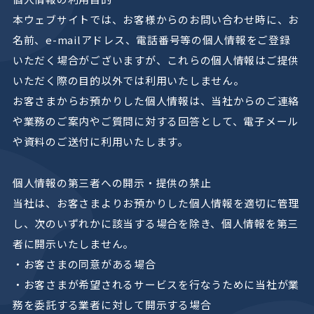
本ウェブサイトでは、お客様からのお問い合わせ時に、お
名前、e-mailアドレス、電話番号等の個人情報をご登録
いただく場合がございますが、これらの個人情報はご提供
いただく際の目的以外では利用いたしません。
お客さまからお預かりした個人情報は、当社からのご連絡
や業務のご案内やご質問に対する回答として、電子メール
や資料のご送付に利用いたします。
個人情報の第三者への開示・提供の禁止
当社は、お客さまよりお預かりした個人情報を適切に管理
し、次のいずれかに該当する場合を除き、個人情報を第三
者に開示いたしません。
・お客さまの同意がある場合
・お客さまが希望されるサービスを行なうために当社が業
務を委託する業者に対して開示する場合